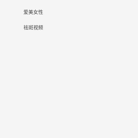
爱美女性
祛斑视频