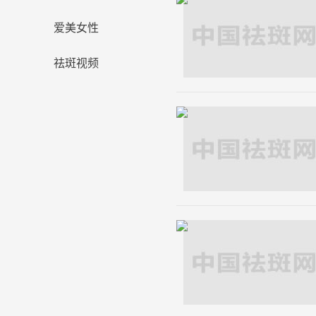
爱美女性
祛斑视频