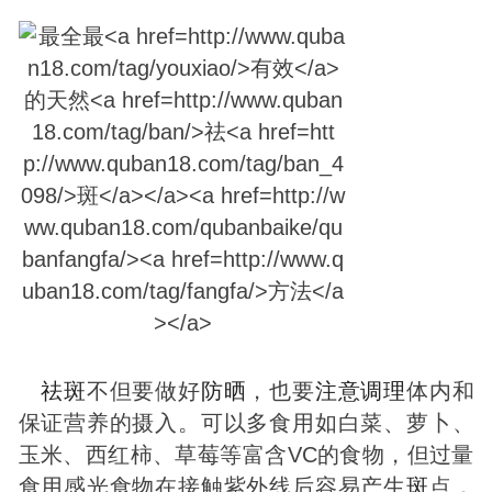
祛
斑
不但要做好
防晒
，也要
注意
调理
体内和
保证营养的摄入。可以多食用如白菜、萝卜、
玉米、西红柿、草莓等富含VC的食物，但过量
食用感光食物在接触紫外线后容易产生
斑
点，