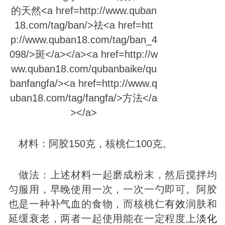
材料：阿胶150克，核桃仁100克。
做法：上述材料一起磨成粉末，然后搅拌均
匀服用，早晚使用一次，一次一勺即可。阿胶
也是一种补气血的食物，而核桃仁
有效
润肤和
延缓衰老，两者一起使用能在一定程度上
淡化