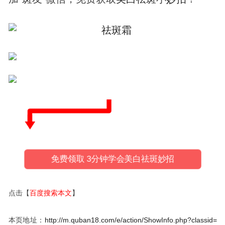
免费领取 3分钟学会美白祛斑妙招
点击【
百度搜索本文
】
本页地址：
http://m.quban18.com/e/action/ShowInfo.php?classid=