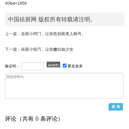
40&id=1856
中国祛斑网 版权所有转载请注明。
上一篇：
去斑小窍门，让你告别斑美人称号。
下一篇：
祛斑小技巧，让你嫩白如少女
验证码：
匿名发表
评论（共有
0
条评论）