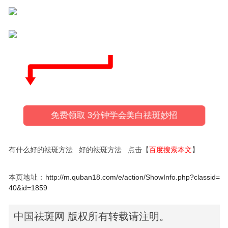
免费领取 3分钟学会美白祛斑妙招
有什么好的祛斑方法 好的祛斑方法 点击【
百度搜索本文
】
本页地址：
http://m.quban18.com/e/action/ShowInfo.php?classid=
40&id=1859
中国祛斑网 版权所有转载请注明。