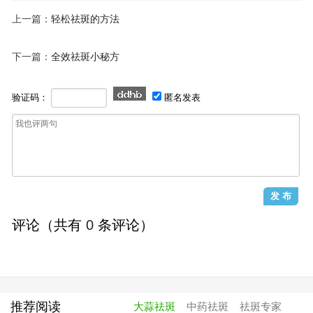
上一篇：
轻松祛斑的方法
下一篇：
全效祛斑小秘方
验证码：
匿名发表
评论（共有
0
条评论）
推荐阅读
大蒜祛斑
中药祛斑
祛斑专家