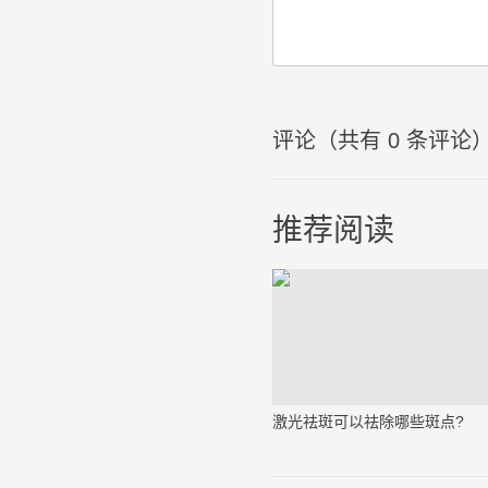
评论（共有
0
条评论
推荐阅读
激光祛斑可以祛除哪些斑点?